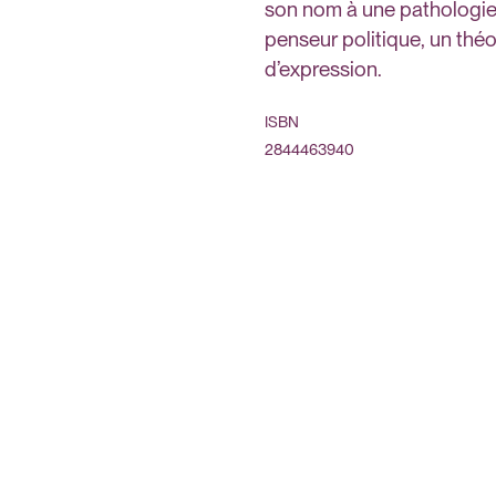
son nom à une pathologie 
penseur politique, un théo
d’expression.
ISBN
2844463940