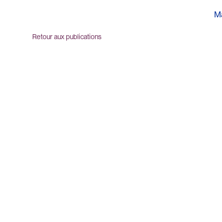
Ma
Retour aux publications