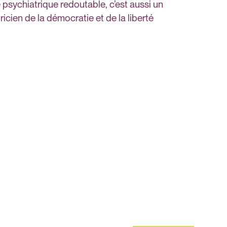
psychiatrique redoutable, c’est aussi un
ricien de la démocratie et de la liberté