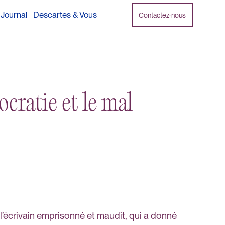
Journal
Descartes & Vous
Contactez-nous
ocratie et le mal
l’écrivain emprisonné et maudit, qui a donné