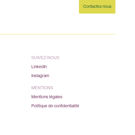
Contactez-nous
SUIVEZ-NOUS
LinkedIn
Instagram
MENTIONS
Mentions légales
Politique de confidentialité